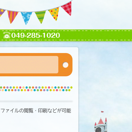
、PDFファイルの閲覧・印刷などが可能