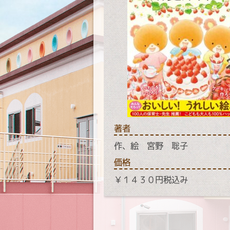
著者
作、絵 宮野 聡子
価格
￥１４３０円税込み