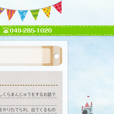
しくらまんじゅうをするお話で
をかりたてられ、出てくるもの