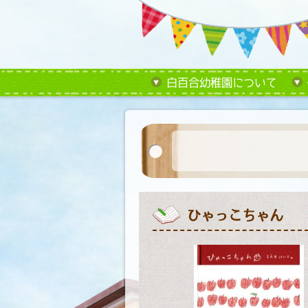
白百合幼稚園について
ひゃっこちゃん