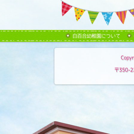
白百合幼稚園について
Copyr
〒350-2