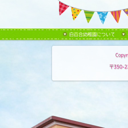
白百合幼稚園について
Copyr
〒350-2