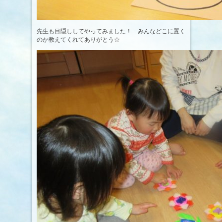
先生も目隠ししてやってみました！ みんなどこに置く
のか教えてくれてありがとう☆