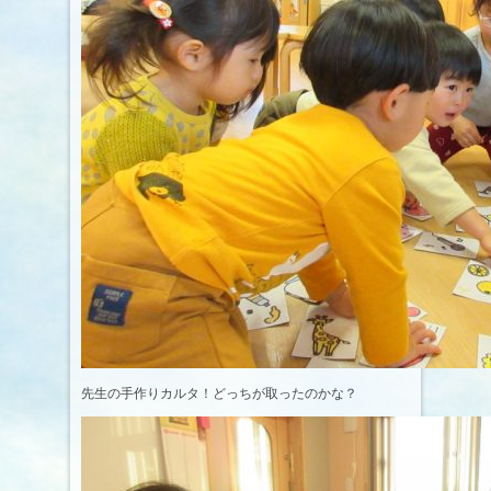
先生の手作りカルタ！どっちが取ったのかな？