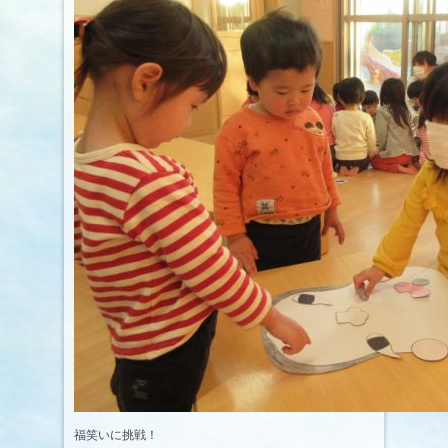
福笑いに挑戦！