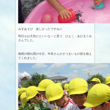
みずあそび 楽しかったですね☆
明日もお天気だといいな～と思う ひよこ・あひるぐみ
さんでした。
梅雨の晴れ間の今日、年長さんがさつまいもの苗を植え
てくれました。