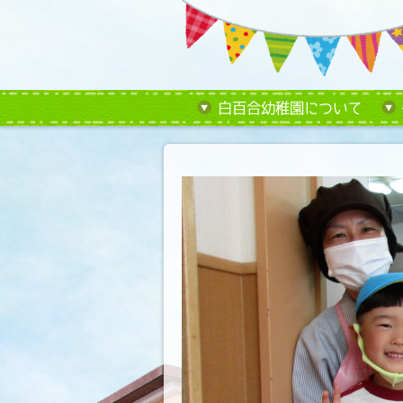
白百合幼稚園について