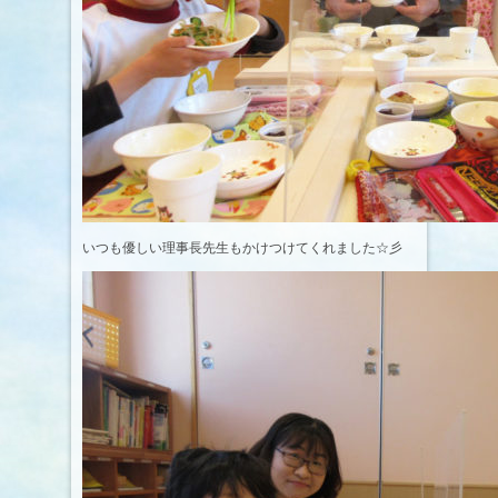
いつも優しい理事長先生もかけつけてくれました☆彡