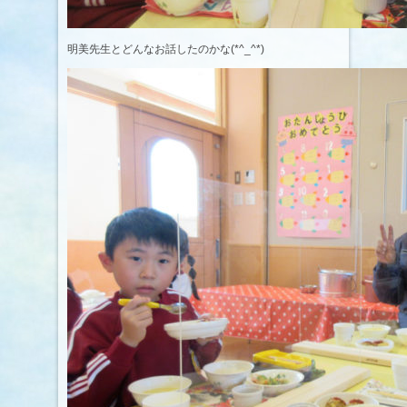
明美先生とどんなお話したのかな(*^_^*)