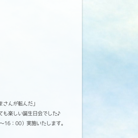
まさんが転んだ」
ても楽しい誕生日会でした♪
～16：00）実施いたします。