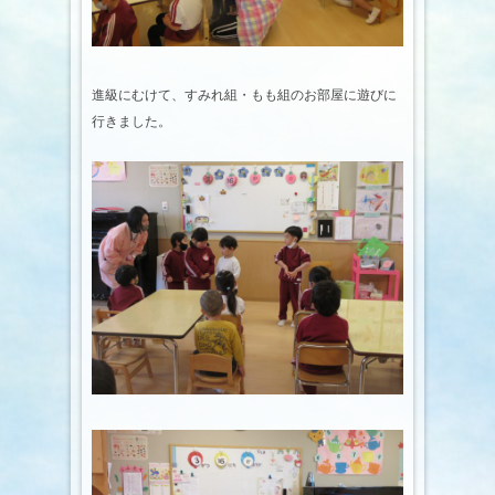
進級にむけて、すみれ組・もも組のお部屋に遊びに
行きました。