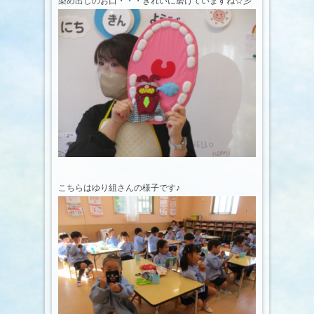
染め出しのお口・・・きれいに磨けていますね☆彡
こちらはゆり組さんの様子です♪