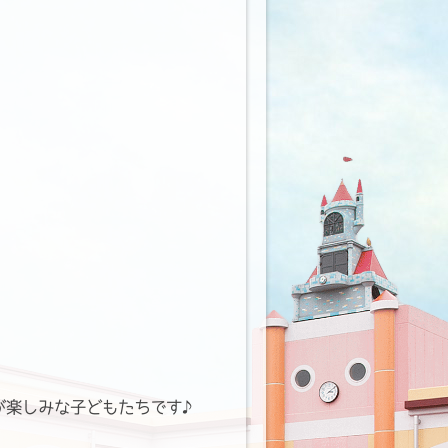
が楽しみな子どもたちです♪