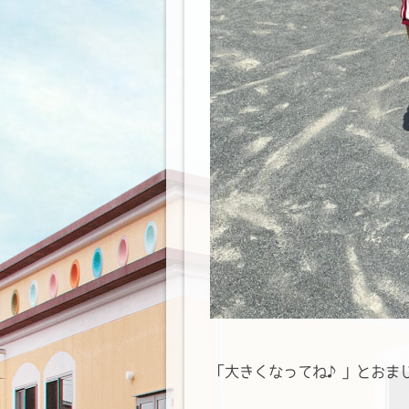
「大きくなってね♪」とおまじ