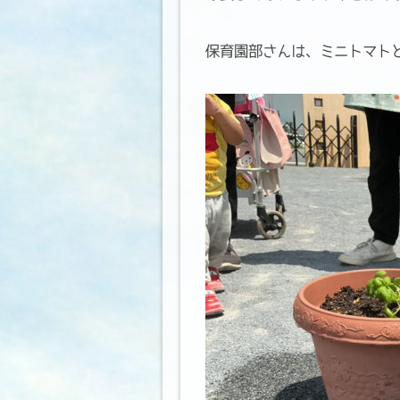
保育園部さんは、ミニトマト