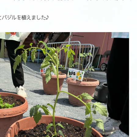
とバジルを植えました♪