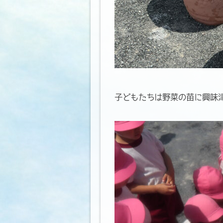
子どもたちは野菜の苗に興味津