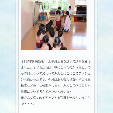
今日の内科検診は、上半身上着を脱いで診察を受け
ました。子どもたちは、裸になったのがうれしいの
か昨日とうって変わってみんなにこにこでテンショ
ンも高かったです。今月はあと視力検査やぎょう虫
検査など色々な検査をします。みんなで体のことや
健康について考えてみたいと思います。
※みんな裸なのでアップする写真も一枚ということ
で・・・。