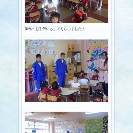
製作のお手伝いもしてもらいました！